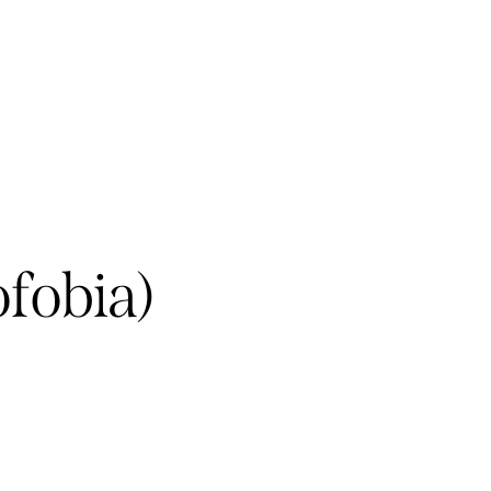
fobia)