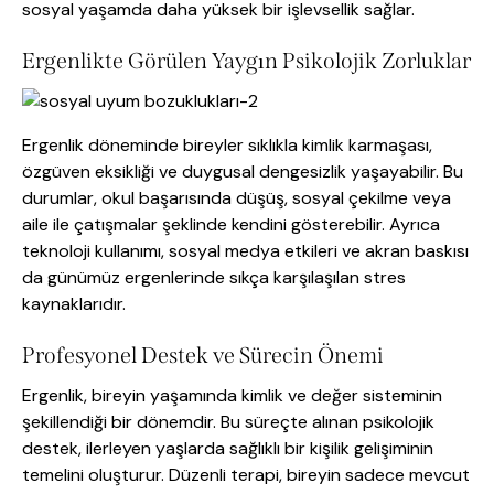
sosyal yaşamda daha yüksek bir işlevsellik sağlar.
Ergenlikte Görülen Yaygın Psikolojik Zorluklar
Ergenlik döneminde bireyler sıklıkla kimlik karmaşası,
özgüven eksikliği ve duygusal dengesizlik yaşayabilir. Bu
durumlar, okul başarısında düşüş, sosyal çekilme veya
aile ile çatışmalar şeklinde kendini gösterebilir. Ayrıca
teknoloji kullanımı, sosyal medya etkileri ve akran baskısı
da günümüz ergenlerinde sıkça karşılaşılan stres
kaynaklarıdır.
Profesyonel Destek ve Sürecin Önemi
Ergenlik, bireyin yaşamında kimlik ve değer sisteminin
şekillendiği bir dönemdir. Bu süreçte alınan psikolojik
destek, ilerleyen yaşlarda sağlıklı bir kişilik gelişiminin
temelini oluşturur. Düzenli terapi, bireyin sadece mevcut