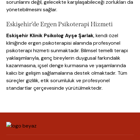
sorunlarını değil, gelecekte karşılaşabileceği zorlukları da
yönetebilmesini sağlar.
Eskişehir’de Ergen Psikoterapi Hizmeti
Eskişehir Klinik Psikolog Ayşe Şarlak
, kendi özel
kliniğinde ergen psikoterapisi alanında profesyonel
psikoterapi hizmeti sunmaktadır. Bilimsel temelli terapi
yaklaşımlarıyla, genç bireylerin duygusal farkındalık
kazanmasına, içsel denge kurmasına ve yaşamlarında
kalıcı bir gelişim sağlamalarına destek olmaktadır. Tüm
süreçler gizlilik, etik sorumluluk ve profesyonel
standartlar çerçevesinde yürütülmektedir.