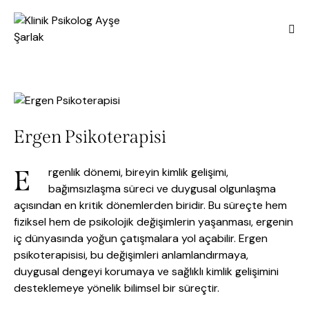
Ergen Psikoterapisi
E
rgenlik dönemi, bireyin kimlik gelişimi,
bağımsızlaşma süreci ve duygusal olgunlaşma
açısından en kritik dönemlerden biridir. Bu süreçte hem
fiziksel hem de psikolojik değişimlerin yaşanması, ergenin
iç dünyasında yoğun çatışmalara yol açabilir. Ergen
psikoterapisisi, bu değişimleri anlamlandırmaya,
duygusal dengeyi korumaya ve sağlıklı kimlik gelişimini
desteklemeye yönelik bilimsel bir süreçtir.