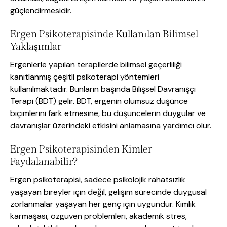
güçlendirmesidir.
Ergen Psikoterapisinde Kullanılan Bilimsel
Yaklaşımlar
Ergenlerle yapılan terapilerde bilimsel geçerliliği
kanıtlanmış çeşitli psikoterapi yöntemleri
kullanılmaktadır. Bunların başında Bilişsel Davranışçı
Terapi (BDT) gelir. BDT, ergenin olumsuz düşünce
biçimlerini fark etmesine, bu düşüncelerin duygular ve
davranışlar üzerindeki etkisini anlamasına yardımcı olur.
Ergen Psikoterapisinden Kimler
Faydalanabilir?
Ergen psikoterapisi, sadece psikolojik rahatsızlık
yaşayan bireyler için değil, gelişim sürecinde duygusal
zorlanmalar yaşayan her genç için uygundur. Kimlik
karmaşası, özgüven problemleri, akademik stres,